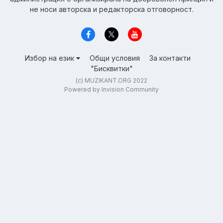
не носи авторска и редакторска отговорност.
Избор на език
Общи условия
За контакти
"Бисквитки"
(c) MUZIKANT.ORG 2022
Powered by Invision Community