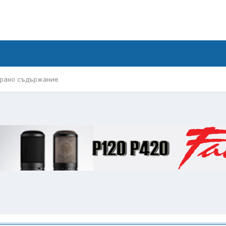
рано съдържание