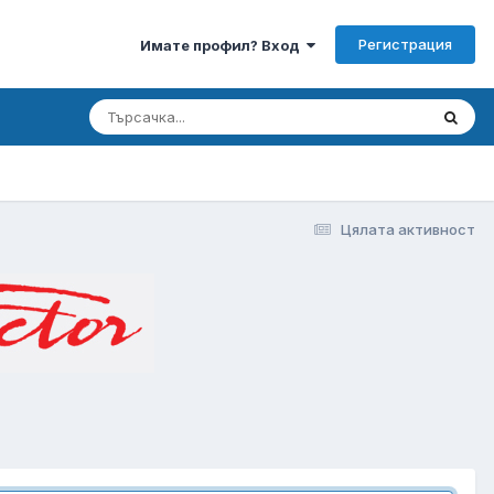
Регистрация
Имате профил? Вход
Цялата активност