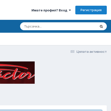
Регистрация
Имате профил? Вход
Цялата активност