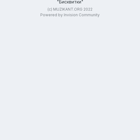
"Бисквитки"
(c) MUZIKANT.ORG 2022
Powered by Invision Community