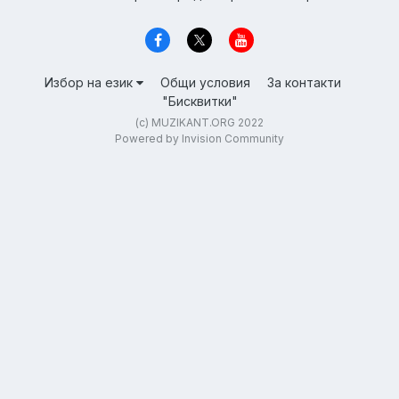
Избор на език
Общи условия
За контакти
"Бисквитки"
(c) MUZIKANT.ORG 2022
Powered by Invision Community