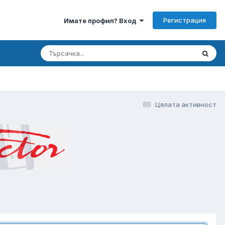
Регистрация
Имате профил? Вход
Цялата активност