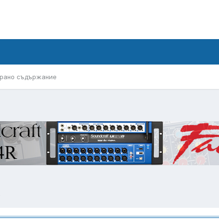
рано съдържание
.