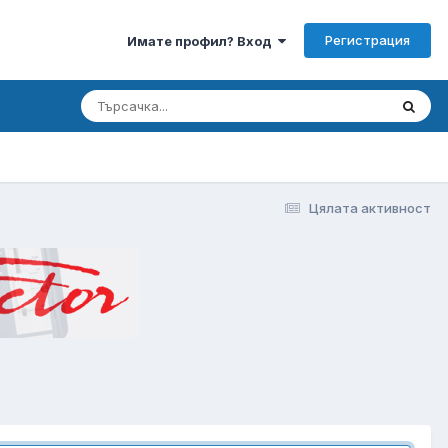
Регистрация
Имате профил? Вход
Цялата активност