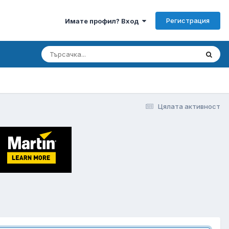
Регистрация
Имате профил? Вход
Цялата активност